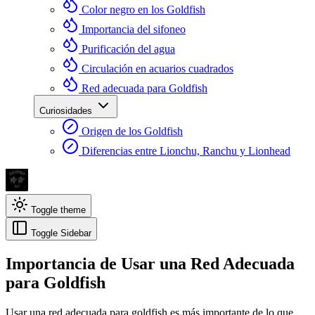
Color negro en los Goldfish
Importancia del sifoneo
Purificación del agua
Circulación en acuarios cuadrados
Red adecuada para Goldfish
Curiosidades
Origen de los Goldfish
Diferencias entre Lionchu, Ranchu y Lionhead
Toggle theme
Toggle Sidebar
Importancia de Usar una Red Adecuada
para Goldfish
Usar una red adecuada para goldfish es más importante de lo que