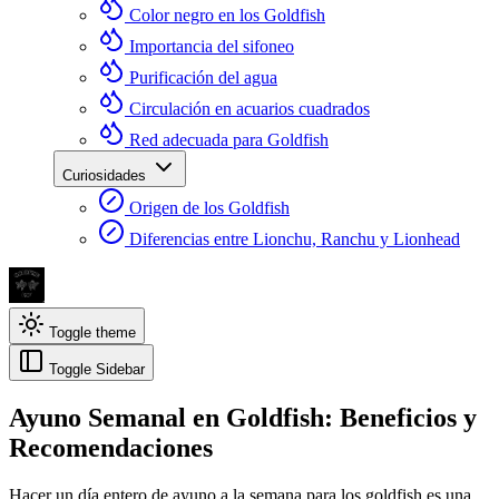
Color negro en los Goldfish
Importancia del sifoneo
Purificación del agua
Circulación en acuarios cuadrados
Red adecuada para Goldfish
Curiosidades
Origen de los Goldfish
Diferencias entre Lionchu, Ranchu y Lionhead
Toggle theme
Toggle Sidebar
Ayuno Semanal en Goldfish: Beneficios y
Recomendaciones
Hacer un día entero de ayuno a la semana para los goldfish es una