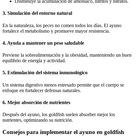
Disminuye la acumulación de amoníaco, nitritos y nitratos.
3. Simulación del entorno natural
En la naturaleza, los peces no comen todos los días. El ayuno
fortalece el metabolismo y promueve mayor resistencia.
4. Ayuda a mantener un peso saludable
Previene la sobrealimentación y la obesidad, manteniendo un buen
equilibrio de energía y actividad.
5. Estimulación del sistema inmunológico
Un sistema digestivo menos estresado permite que el cuerpo se
enfoque en fortalecer defensas naturales.
6. Mejor absorción de nutrientes
Después del ayuno, los goldfish suelen absorber mejor los
nutrientes, optimizando su nutrición.
Consejos para implementar el ayuno en goldfish