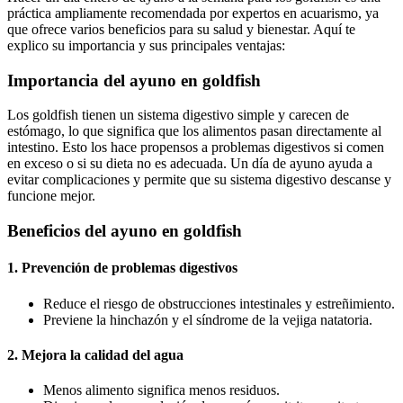
práctica ampliamente recomendada por expertos en acuarismo, ya
que ofrece varios beneficios para su salud y bienestar. Aquí te
explico su importancia y sus principales ventajas:
Importancia del ayuno en goldfish
Los goldfish tienen un sistema digestivo simple y carecen de
estómago, lo que significa que los alimentos pasan directamente al
intestino. Esto los hace propensos a problemas digestivos si comen
en exceso o si su dieta no es adecuada. Un día de ayuno ayuda a
evitar complicaciones y permite que su sistema digestivo descanse y
funcione mejor.
Beneficios del ayuno en goldfish
1. Prevención de problemas digestivos
Reduce el riesgo de obstrucciones intestinales y estreñimiento.
Previene la hinchazón y el síndrome de la vejiga natatoria.
2. Mejora la calidad del agua
Menos alimento significa menos residuos.