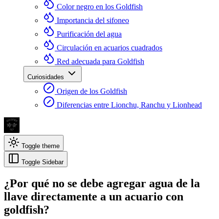
Color negro en los Goldfish
Importancia del sifoneo
Purificación del agua
Circulación en acuarios cuadrados
Red adecuada para Goldfish
Curiosidades
Origen de los Goldfish
Diferencias entre Lionchu, Ranchu y Lionhead
Toggle theme
Toggle Sidebar
¿Por qué no se debe agregar agua de la
llave directamente a un acuario con
goldfish?