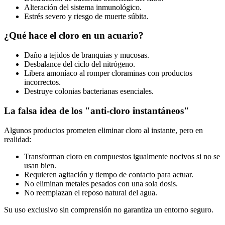
Alteración del sistema inmunológico.
Estrés severo y riesgo de muerte súbita.
¿Qué hace el cloro en un acuario?
Daño a tejidos de branquias y mucosas.
Desbalance del ciclo del nitrógeno.
Libera amoníaco al romper cloraminas con productos
incorrectos.
Destruye colonias bacterianas esenciales.
La falsa idea de los "anti-cloro instantáneos"
Algunos productos prometen eliminar cloro al instante, pero en
realidad:
Transforman cloro en compuestos igualmente nocivos si no se
usan bien.
Requieren agitación y tiempo de contacto para actuar.
No eliminan metales pesados con una sola dosis.
No reemplazan el reposo natural del agua.
Su uso exclusivo sin comprensión no garantiza un entorno seguro.